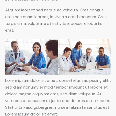
Aliquam laoreet sed neque ac vehicula. Cras congue
eros nec quam laoreet, in viverra erat bibendum. Cras
turpis urna, vulputate at est vitae, posuere lobortis
erat.
Lorem ipsum dolor sit amet, consetetur sadipscing elitr,
sed diam nonumy eirmod tempor invidunt ut labore et
dolore magna aliquyam erat, sed diam voluptua. At
vero eos et accusam et justo duo dolores et ea rebum.
Stet clita kasd gubergren, no sea takimata sanctus est
Lorem ipsum dolor sit amet.