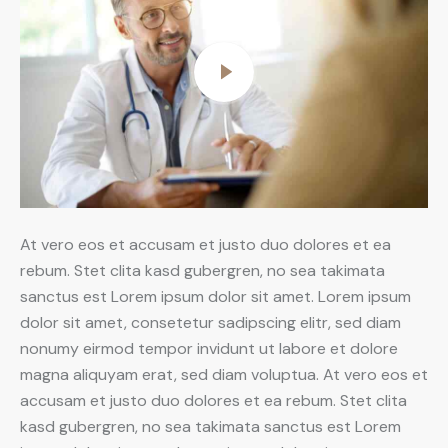
At vero eos et accusam et justo duo dolores et ea
rebum. Stet clita kasd gubergren, no sea takimata
sanctus est Lorem ipsum dolor sit amet. Lorem ipsum
dolor sit amet, consetetur sadipscing elitr, sed diam
nonumy eirmod tempor invidunt ut labore et dolore
magna aliquyam erat, sed diam voluptua. At vero eos et
accusam et justo duo dolores et ea rebum. Stet clita
kasd gubergren, no sea takimata sanctus est Lorem