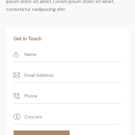
ipsum dolor sit amet. Lorem ipsum dolor sit amet,
consetetur sadipscing elitr.
Get in Touch